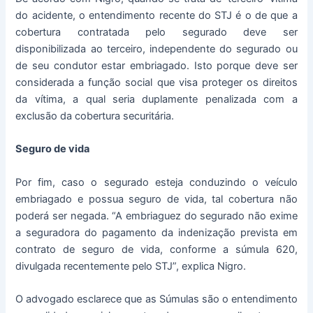
do acidente, o entendimento recente do STJ é o de que a
cobertura contratada pelo segurado deve ser
disponibilizada ao terceiro, independente do segurado ou
de seu condutor estar embriagado. Isto porque deve ser
considerada a função social que visa proteger os direitos
da vítima, a qual seria duplamente penalizada com a
exclusão da cobertura securitária.
Seguro de vida
Por fim, caso o segurado esteja conduzindo o veículo
embriagado e possua seguro de vida, tal cobertura não
poderá ser negada. “A embriaguez do segurado não exime
a seguradora do pagamento da indenização prevista em
contrato de seguro de vida, conforme a súmula 620,
divulgada recentemente pelo STJ”, explica Nigro.
O advogado esclarece que as Súmulas são o entendimento