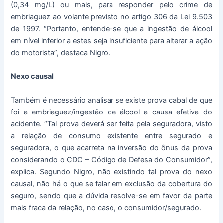
(0,34 mg/L) ou mais, para responder pelo crime de
embriaguez ao volante previsto no artigo 306 da Lei 9.503
de 1997. “Portanto, entende-se que a ingestão de álcool
em nível inferior a estes seja insuficiente para alterar a ação
do motorista”, destaca Nigro.
Nexo causal
Também é necessário analisar se existe prova cabal de que
foi a embriaguez/ingestão de álcool a causa efetiva do
acidente. “Tal prova deverá ser feita pela seguradora, visto
a relação de consumo existente entre segurado e
seguradora, o que acarreta na inversão do ônus da prova
considerando o CDC – Código de Defesa do Consumidor”,
explica. Segundo Nigro, não existindo tal prova do nexo
causal, não há o que se falar em exclusão da cobertura do
seguro, sendo que a dúvida resolve-se em favor da parte
mais fraca da relação, no caso, o consumidor/segurado.