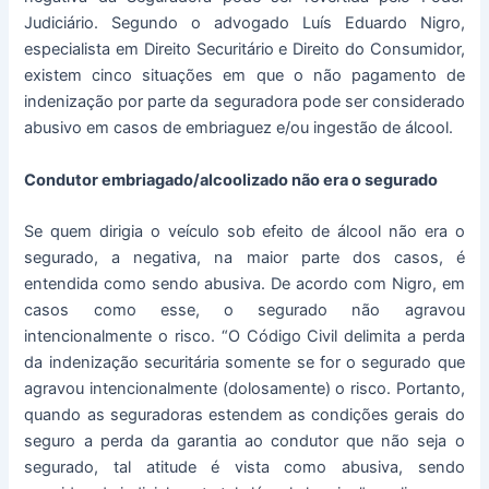
Judiciário. Segundo o advogado Luís Eduardo Nigro,
especialista em Direito Securitário e Direito do Consumidor,
existem cinco situações em que o não pagamento de
indenização por parte da seguradora pode ser considerado
abusivo em casos de embriaguez e/ou ingestão de álcool.
Condutor embriagado/alcoolizado não era o segurado
Se quem dirigia o veículo sob efeito de álcool não era o
segurado, a negativa, na maior parte dos casos, é
entendida como sendo abusiva. De acordo com Nigro, em
casos como esse, o segurado não agravou
intencionalmente o risco. “O Código Civil delimita a perda
da indenização securitária somente se for o segurado que
agravou intencionalmente (dolosamente) o risco. Portanto,
quando as seguradoras estendem as condições gerais do
seguro a perda da garantia ao condutor que não seja o
segurado, tal atitude é vista como abusiva, sendo