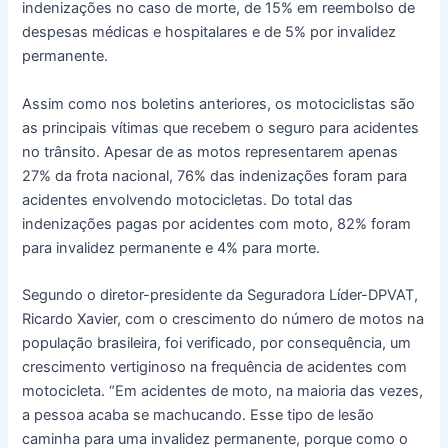
indenizações no caso de morte, de 15% em reembolso de
despesas médicas e hospitalares e de 5% por invalidez
permanente.
Assim como nos boletins anteriores, os motociclistas são
as principais vítimas que recebem o seguro para acidentes
no trânsito. Apesar de as motos representarem apenas
27% da frota nacional, 76% das indenizações foram para
acidentes envolvendo motocicletas. Do total das
indenizações pagas por acidentes com moto, 82% foram
para invalidez permanente e 4% para morte.
Segundo o diretor-presidente da Seguradora Líder-DPVAT,
Ricardo Xavier, com o crescimento do número de motos na
população brasileira, foi verificado, por consequência, um
crescimento vertiginoso na frequência de acidentes com
motocicleta. “Em acidentes de moto, na maioria das vezes,
a pessoa acaba se machucando. Esse tipo de lesão
caminha para uma invalidez permanente, porque como o